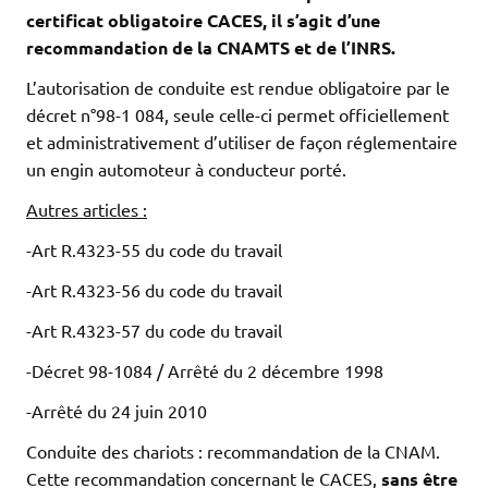
certificat obligatoire CACES, il s’agit d’une
recommandation de la CNAMTS et de l’INRS.
L’autorisation de conduite est rendue obligatoire par le
décret n°98-1 084, seule celle-ci permet officiellement
et administrativement d’utiliser de façon réglementaire
un engin automoteur à conducteur porté.
Autres articles :
-Art R.4323-55 du code du travail
-Art R.4323-56 du code du travail
-Art R.4323-57 du code du travail
-Décret 98-1084 / Arrêté du 2 décembre 1998
-Arrêté du 24 juin 2010
Conduite des chariots : recommandation de la CNAM.
Cette recommandation concernant le CACES,
sans être