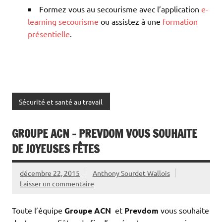
Formez vous au secourisme avec l’application
e-
learning secourisme
ou assistez à une
formation
présentielle
.
Sécurité et santé au travail
GROUPE ACN – PREVDOM VOUS SOUHAITE
DE JOYEUSES FÊTES
décembre 22, 2015
Anthony Sourdet Wallois
Laisser un commentaire
Toute l’équipe
Groupe ACN
et
Prevdom
vous souhaite