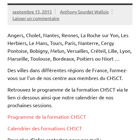
septembre 15, 2015
Anthony Sourdet Wallois
Laisser un commentaire
Angers, Cholet, Nantes, Rennes, La Roche sur Yon, Les
Herbiers, Le Mans, Tours, Paris, Nanterre, Cergy
Pontoise, Bobigny, Melun, Versailles, Créteil, Lille, Lyon,
Marseille, Toulouse, Bordeaux, Poitiers ou Niort …
Des villes dans différentes régions de France, formez-
vous sur l’un de nos centre aux membres du CHSCT.
Retrouvez le programme de la formation CHSCT via le
lien ci-dessous ainsi que notre calendrier de nos
prochaines sessions.
Programme de la formation CHSCT
Calendrier des formations CHSCT
Pour plus d’infos contactez-nous par mail :