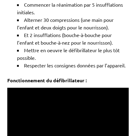
Commencer la réanimation par 5 insufflations
initiales.
Alterner 30 compressions (une main pour
l’enfant et deux doigts pour le nourrisson).
Et 2 insufflations (bouche-à-bouche pour
l’enfant et bouche-à-nez pour le nourrisson).
Mettre en oeuvre le défibrillateur le plus tôt
possible.
Respecter les consignes données par l’appareil.
Fonctionnement du défibrillateur :