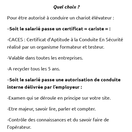
Quel choix ?
Pour être autorisé à conduire un chariot élévateur :
–
Soit le salarié passe un certificat « cariste » :
-CACES : Certificat d’Aptitude à la Conduite En Sécurité
réalisé par un organisme formateur et testeur.
-Valable dans toutes les entreprises.
-A recycler tous les 5 ans.
–
Soit le salarié passe une autorisation de conduite
interne délivrée par l’employeur :
-Examen qui se déroule en principe sur votre site.
-Etre majeur, savoir lire, parler et compter.
-Contrôle des connaissances et du savoir faire de
l’opérateur.