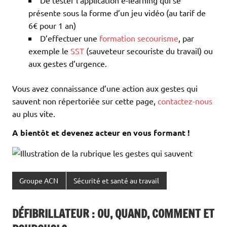
présente sous la forme d’un jeu vidéo (au tarif de
6€ pour 1 an)
D’effectuer une
formation secourisme
, par
exemple le
SST
(sauveteur secouriste du travail) ou
aux gestes d’urgence.
Vous avez connaissance d’une action aux gestes qui
sauvent non répertoriée sur cette page,
contactez-nous
au plus vite.
A bientôt et devenez acteur en vous formant !
Groupe ACN
Sécurité et santé au travail
DÉFIBRILLATEUR : OU, QUAND, COMMENT ET