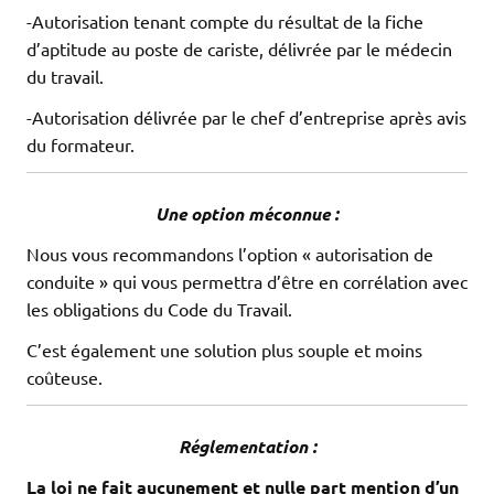
-Autorisation tenant compte du résultat de la fiche
d’aptitude au poste de cariste, délivrée par le médecin
du travail.
-Autorisation délivrée par le chef d’entreprise après avis
du formateur.
Une option méconnue :
Nous vous recommandons l’option « autorisation de
conduite » qui vous permettra d’être en corrélation avec
les obligations du Code du Travail.
C’est également une solution plus souple et moins
coûteuse.
Réglementation :
La loi ne fait aucunement et nulle part mention d’un