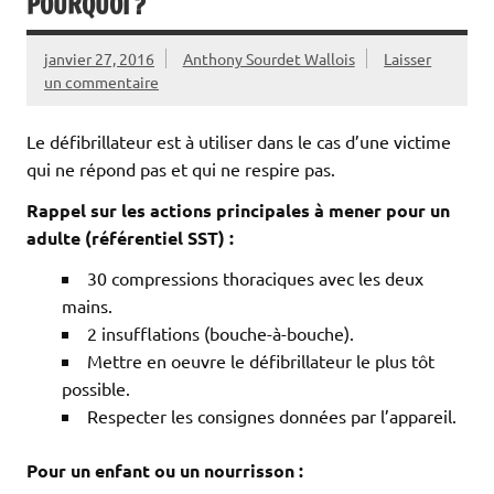
POURQUOI ?
janvier 27, 2016
Anthony Sourdet Wallois
Laisser
un commentaire
Le défibrillateur est à utiliser dans le cas d’une victime
qui ne répond pas et qui ne respire pas.
Rappel sur les actions principales à mener pour un
adulte (référentiel SST) :
30 compressions thoraciques avec les deux
mains.
2 insufflations (bouche-à-bouche).
Mettre en oeuvre le défibrillateur le plus tôt
possible.
Respecter les consignes données par l’appareil.
Pour un enfant ou un nourrisson :