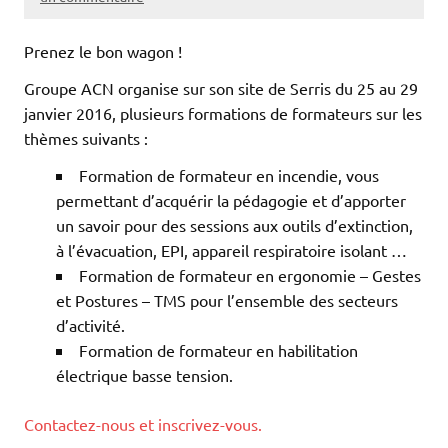
Prenez le bon wagon !
Groupe ACN organise sur son site de Serris du 25 au 29
janvier 2016, plusieurs formations de formateurs sur les
thèmes suivants :
Formation de formateur en incendie, vous
permettant d’acquérir la pédagogie et d’apporter
un savoir pour des sessions aux outils d’extinction,
à l’évacuation, EPI, appareil respiratoire isolant …
Formation de formateur en ergonomie – Gestes
et Postures – TMS pour l’ensemble des secteurs
d’activité.
Formation de formateur en habilitation
électrique basse tension.
Contactez-nous et inscrivez-vous.