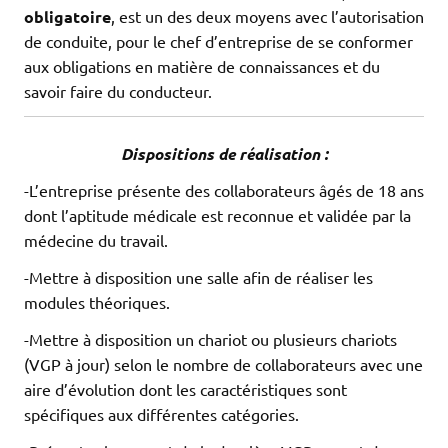
obligatoire
, est un des deux moyens avec l’autorisation
de conduite, pour le chef d’entreprise de se conformer
aux obligations en matière de connaissances et du
savoir faire du conducteur.
Dispositions de réalisation :
-L’entreprise présente des collaborateurs âgés de 18 ans
dont l’aptitude médicale est reconnue et validée par la
médecine du travail.
-Mettre à disposition une salle afin de réaliser les
modules théoriques.
-Mettre à disposition un chariot ou plusieurs chariots
(VGP à jour) selon le nombre de collaborateurs avec une
aire d’évolution dont les caractéristiques sont
spécifiques aux différentes catégories.