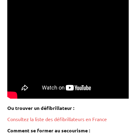
Ou trouver un défibrillateur :
Consultez la liste des défibrillateurs en France
Comment se former au secourisme :