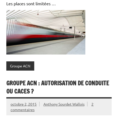
Les places sont limitées …
Groupe ACN
GROUPE ACN : AUTORISATION DE CONDUITE
OU CACES ?
octobre 2, 2015
Anthony Sourdet Wallois
2
commentaires