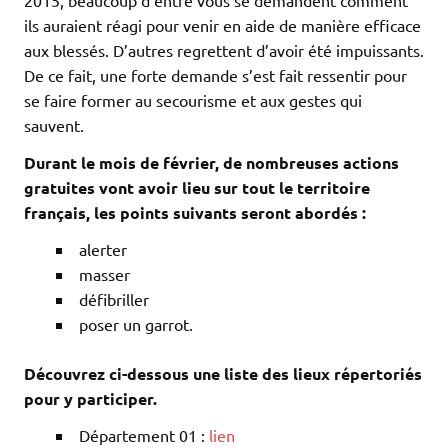
ils auraient réagi pour venir en aide de manière efficace
aux blessés. D’autres regrettent d’avoir été impuissants.
De ce fait, une forte demande s’est fait ressentir pour
se faire former au secourisme et aux gestes qui
sauvent.
Durant le mois de février, de nombreuses actions
gratuites vont avoir lieu sur tout le territoire
français, les points suivants seront abordés :
alerter
masser
défibriller
poser un garrot.
Découvrez ci-dessous une liste des lieux répertoriés
pour y participer.
Département 01 :
lien