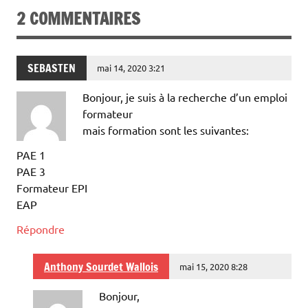
2 COMMENTAIRES
SEBASTEN
mai 14, 2020 3:21
Bonjour, je suis à la recherche d’un emploi
formateur
mais formation sont les suivantes:
PAE 1
PAE 3
Formateur EPI
EAP
Répondre
Anthony Sourdet Wallois
mai 15, 2020 8:28
Bonjour,