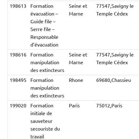
198613
Formation
Seine et
77547,Savigny le
évacuation –
Marne
Temple Cédex
Guide file –
Serre file –
Responsable
d’évacuation
198616
Formation
Seine et
77547,Savigny le
manipulation
Marne
Temple Cédex
des extincteurs
198495
Formation
Rhone
69680,Chassieu
manipulation
des extincteurs
199020
Formation
Paris
75012,Paris
initiale de
sauveteur
secouriste du
travail