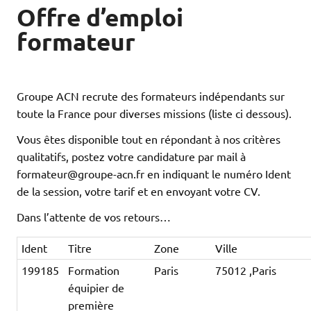
Offre d’emploi
formateur
Groupe ACN recrute des formateurs indépendants sur
toute la France pour diverses missions (liste ci dessous).
Vous êtes disponible tout en répondant à nos critères
qualitatifs, postez votre candidature par mail à
formateur@groupe-acn.fr en indiquant le numéro Ident
de la session, votre tarif et en envoyant votre CV.
Dans l’attente de vos retours…
Ident
Titre
Zone
Ville
199185
Formation
Paris
75012 ,Paris
équipier de
première