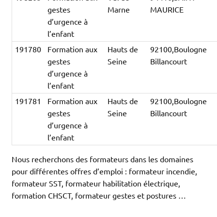
gestes
Marne
MAURICE
d’urgence à
l’enfant
191780
Formation aux
Hauts de
92100,Boulogne
gestes
Seine
Billancourt
d’urgence à
l’enfant
191781
Formation aux
Hauts de
92100,Boulogne
gestes
Seine
Billancourt
d’urgence à
l’enfant
Nous recherchons des formateurs dans les domaines
pour différentes offres d’emploi : formateur incendie,
formateur SST, formateur habilitation électrique,
formation CHSCT, formateur gestes et postures …