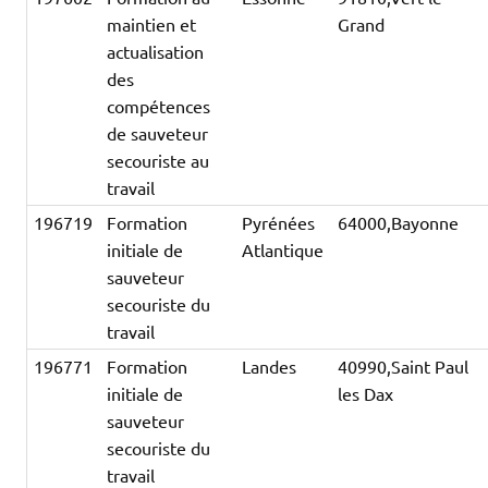
maintien et
Grand
actualisation
des
compétences
de sauveteur
secouriste au
travail
196719
Formation
Pyrénées
64000,Bayonne
initiale de
Atlantique
sauveteur
secouriste du
travail
196771
Formation
Landes
40990,Saint Paul
initiale de
les Dax
sauveteur
secouriste du
travail