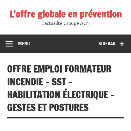
L'offre globale en prévention
L'actualité Groupe ACN
MENU
SIDEBAR
OFFRE EMPLOI FORMATEUR
INCENDIE – SST –
HABILITATION ÉLECTRIQUE –
GESTES ET POSTURES